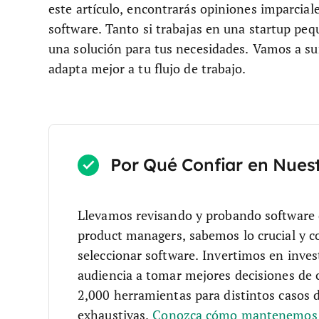
este artículo, encontrarás opiniones imparciale
software. Tanto si trabajas en una startup p
una solución para tus necesidades. Vamos a su
adapta mejor a tu flujo de trabajo.
Por Qué Confiar en Nues
Llevamos revisando y probando software
product managers, sabemos lo crucial y co
seleccionar software.
Invertimos en inves
audiencia a tomar mejores decisiones de
2,000 herramientas para distintos casos 
exhaustivas.
Conozca cómo mantenemos l