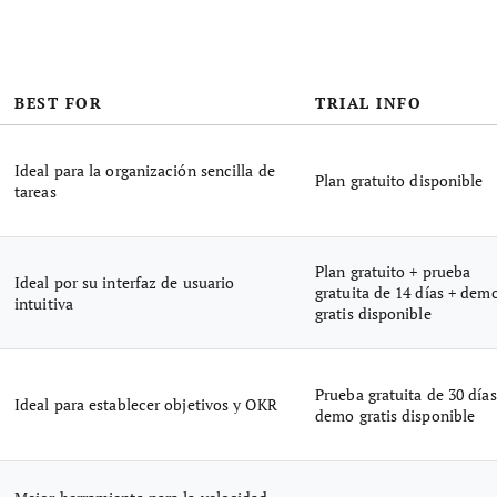
BEST FOR
TRIAL INFO
Ideal para la organización sencilla de
Plan gratuito disponible
tareas
Plan gratuito + prueba
Ideal por su interfaz de usuario
gratuita de 14 días + dem
intuitiva
gratis disponible
Prueba gratuita de 30 días
Ideal para establecer objetivos y OKR
demo gratis disponible