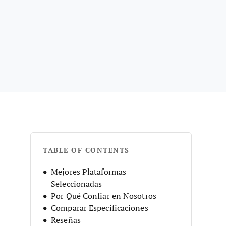
TABLE OF CONTENTS
Mejores Plataformas
Seleccionadas
Por Qué Confiar en Nosotros
Comparar Especificaciones
Reseñas