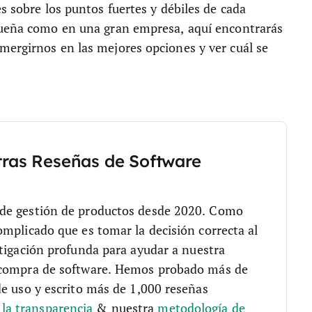
s sobre los puntos fuertes y débiles de cada
equeña como en una gran empresa, aquí encontrarás
mergirnos en las mejores opciones y ver cuál se
tras Reseñas de Software
 de gestión de productos desde 2020. Como
mplicado que es tomar la decisión correcta al
tigación profunda para ayudar a nuestra
 compra de software. Hemos probado más de
de uso y escrito más de 1,000 reseñas
a transparencia
& nuestra
metodología de