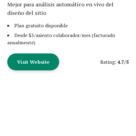
Mejor para análisis automático en vivo del
diseño del sitio
Plan gratuito disponible
Desde $3/asiento colaborador/mes (facturado
anualmente)
Visit Website
4.7/5
Rating: