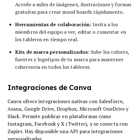
Accede a miles de imágenes, ilustraciones y formas
gratuitas para crear mood boards rápidamente.
Herramientas de colaboración:
Invita a los
miembros del equipo a ver, editar o comentar en
los tableros en tiempo real.
Kits de marca personalizados:
Sube los colores,
fuentes y logotipos de tu marca para mantener
coherencia en todos los tableros.
Integraciones de Canva
Canva ofrece integraciones nativas con Salesforce,
Asana, Google Drive, Dropbox, Microsoft OneDrive y
Slack. Permite publicar en plataformas como
Instagram, Facebook y X (Twitter), y se conecta con
Zapier. Hay disponible una API para integraciones
personalizadas.