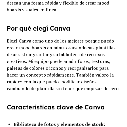
desean una forma rápida y flexible de crear mood
boards visuales en línea.
Por qué elegí Canva
Elegí Canva como uno de los mejores porque puedo
crear mood boards en minutos usando sus plantillas
de arrastrar y soltar y su biblioteca de recursos
creativos. Mi equipo puede añadir fotos, texturas,
paletas de colores o iconos y reorganizarlos para
hacer un concepto rápidamente. También valoro la
rapidez con la que puedo modificar diseños
cambiando de plantilla sin tener que empezar de cero.
Características clave de Canva
Biblioteca de fotos y elementos de stock: