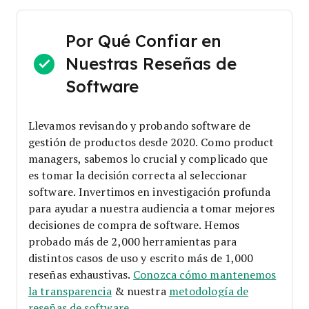
Por Qué Confiar en
Nuestras Reseñas de
Software
Llevamos revisando y probando software de
gestión de productos desde 2020. Como product
managers, sabemos lo crucial y complicado que
es tomar la decisión correcta al seleccionar
software.
Invertimos en investigación profunda
para ayudar a nuestra audiencia a tomar mejores
decisiones de compra de software. Hemos
probado más de 2,000 herramientas para
distintos casos de uso y escrito más de 1,000
reseñas exhaustivas.
Conozca cómo mantenemos
la transparencia
& nuestra
metodología de
reseñas de software
.