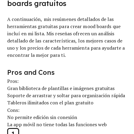
boards gratuitos
A continuación, mis resúmenes detallados de las
herramientas gratuitas para crear mood boards que
incluí en mi lista. Mis reseñas ofrecen un análisis
detallado de las características, los mejores casos de
uso y los precios de cada herramienta para ayudarte a
encontrar la mejor para ti.
Pros and Cons
Pros:
Gran biblioteca de plantillas e imágenes gratuitas
Soporte de arrastrar y soltar para organización rápida
Tableros ilimitados con el plan gratuito
Cons:
No permite edición sin conexión
La app móvil no tiene todas las funciones web