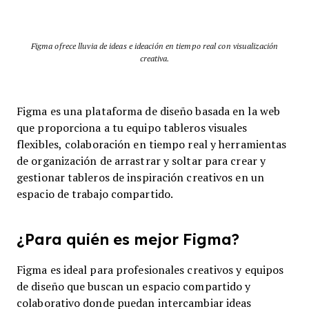
Figma ofrece lluvia de ideas e ideación en tiempo real con visualización
creativa.
Figma es una plataforma de diseño basada en la web
que proporciona a tu equipo tableros visuales
flexibles, colaboración en tiempo real y herramientas
de organización de arrastrar y soltar para crear y
gestionar tableros de inspiración creativos en un
espacio de trabajo compartido.
¿Para quién es mejor Figma?
Figma es ideal para profesionales creativos y equipos
de diseño que buscan un espacio compartido y
colaborativo donde puedan intercambiar ideas