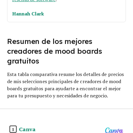
Hannah Clark
Resumen de los mejores
creadores de mood boards
gratuitos
Esta tabla comparativa resume los detalles de precios
de mis selecciones principales de creadores de mood
boards gratuitos para ayudarte a encontrar el mejor
para tu presupuesto y necesidades de negocio.
Canva
1