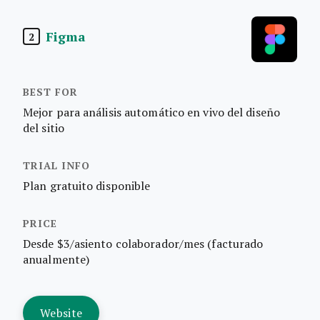
Figma
2
Mejor para análisis automático en vivo del diseño
del sitio
Plan gratuito disponible
Desde $3/asiento colaborador/mes (facturado
anualmente)
Website