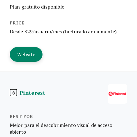
Plan gratuito disponible
Desde $29/usuario/mes (facturado anualmente)
Website
Pinterest
8
Mejor para el descubrimiento visual de acceso
abierto