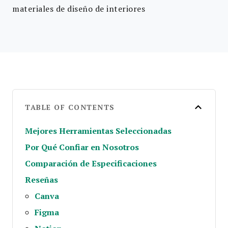
materiales de diseño de interiores
TABLE OF CONTENTS
Mejores Herramientas Seleccionadas
Por Qué Confiar en Nosotros
Comparación de Especificaciones
Reseñas
Canva
Figma