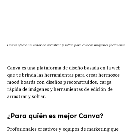
Canva ofrece un editor de arrastrar y soltar para colocar imágenes fácilmente.
Canva es una plataforma de diseño basada en la web
que te brinda las herramientas para crear hermosos
mood boards con diseños preconstruidos, carga
rápida de imágenes y herramientas de edición de
arrastrar y soltar.
¿Para quién es mejor Canva?
Profesionales creativos y equipos de marketing que