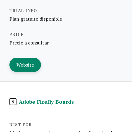
Plan gratuito disponible
Precio a consultar
Website
Adobe Firefly Boards
9