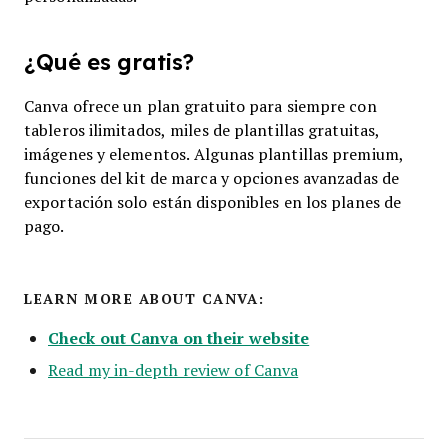
¿Qué es gratis?
Canva ofrece un plan gratuito para siempre con
tableros ilimitados, miles de plantillas gratuitas,
imágenes y elementos. Algunas plantillas premium,
funciones del kit de marca y opciones avanzadas de
exportación solo están disponibles en los planes de
pago.
LEARN MORE ABOUT CANVA:
Check out Canva on their website
Read my in-depth review of Canva