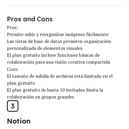
Pros and Cons
Pros:
Permite subir y reorganizar imágenes fácilmente
Las vistas de base de datos permiten organización
personalizada de elementos visuales
El plan gratuito incluye funciones básicas de
colaboración para una visión creativa compartida
Cons:
El tamaño de subida de archivos está limitado en el
plan gratuito
El plan gratuito de hasta 10 invitados limita la
colaboración en grupos grandes
3
Notion