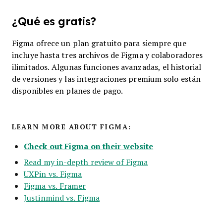
¿Qué es gratis?
Figma ofrece un plan gratuito para siempre que
incluye hasta tres archivos de Figma y colaboradores
ilimitados. Algunas funciones avanzadas, el historial
de versiones y las integraciones premium solo están
disponibles en planes de pago.
LEARN MORE ABOUT FIGMA:
Check out Figma on their website
Read my in-depth review of Figma
UXPin vs. Figma
Figma vs. Framer
Justinmind vs. Figma