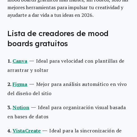
mejores herramientas para impulsar tu creatividad y
ayudarte a dar vida a tus ideas en 2026.
Lista de creadores de mood
boards gratuitos
—
1.
Canva
Ideal para velocidad con plantillas de
arrastrar y soltar
—
2.
Figma
Mejor para análisis automático en vivo
del diseño del sitio
—
3.
Notion
Ideal para organización visual basada
en bases de datos
—
4.
VistaCreate
Ideal para la sincronización de