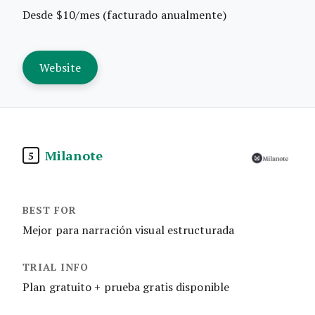
Desde $10/mes (facturado anualmente)
Website
Milanote
5
Mejor para narración visual estructurada
Plan gratuito + prueba gratis disponible