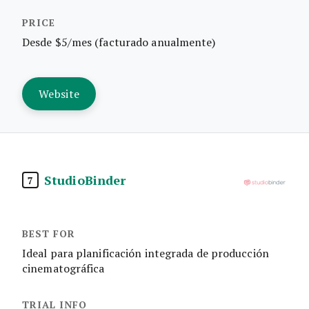
Desde $5/mes (facturado anualmente)
Website
StudioBinder
7
Ideal para planificación integrada de producción
cinematográfica