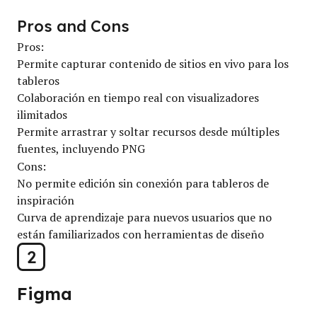
Pros and Cons
Pros:
Permite capturar contenido de sitios en vivo para los
tableros
Colaboración en tiempo real con visualizadores
ilimitados
Permite arrastrar y soltar recursos desde múltiples
fuentes, incluyendo PNG
Cons:
No permite edición sin conexión para tableros de
inspiración
Curva de aprendizaje para nuevos usuarios que no
están familiarizados con herramientas de diseño
2
Figma