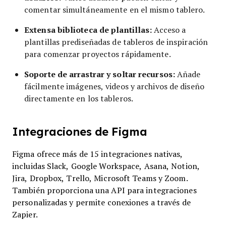
comentar simultáneamente en el mismo tablero.
Extensa biblioteca de plantillas:
Acceso a
plantillas prediseñadas de tableros de inspiración
para comenzar proyectos rápidamente.
Soporte de arrastrar y soltar recursos:
Añade
fácilmente imágenes, videos y archivos de diseño
directamente en los tableros.
Integraciones de Figma
Figma ofrece más de 15 integraciones nativas,
incluidas Slack, Google Workspace, Asana, Notion,
Jira, Dropbox, Trello, Microsoft Teams y Zoom.
También proporciona una API para integraciones
personalizadas y permite conexiones a través de
Zapier.