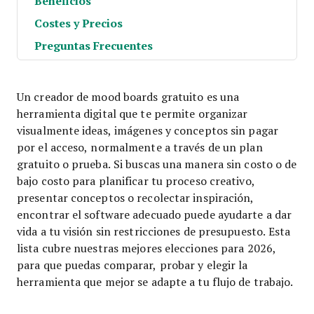
Beneficios
Costes y Precios
Preguntas Frecuentes
Un creador de mood boards gratuito es una
herramienta digital que te permite organizar
visualmente ideas, imágenes y conceptos sin pagar
por el acceso, normalmente a través de un plan
gratuito o prueba. Si buscas una manera sin costo o de
bajo costo para planificar tu proceso creativo,
presentar conceptos o recolectar inspiración,
encontrar el software adecuado puede ayudarte a dar
vida a tu visión sin restricciones de presupuesto. Esta
lista cubre nuestras mejores elecciones para 2026,
para que puedas comparar, probar y elegir la
herramienta que mejor se adapte a tu flujo de trabajo.