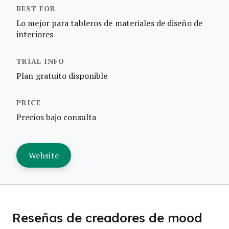
Lo mejor para tableros de materiales de diseño de
interiores
Plan gratuito disponible
Precios bajo consulta
Website
Reseñas de creadores de mood