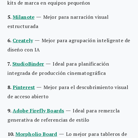
kits de marca en equipos pequeños
—
5.
Milanote
Mejor para narración visual
estructurada
—
6.
Creately
Mejor para agrupación inteligente de
diseño con IA
—
7.
StudioBinder
Ideal para planificación
integrada de producción cinematográfica
—
8.
Pinterest
Mejor para el descubrimiento visual
de acceso abierto
—
9.
Adobe Firefly Boards
Ideal para remezcla
generativa de referencias de estilo
—
10.
Morpholio Board
Lo mejor para tableros de