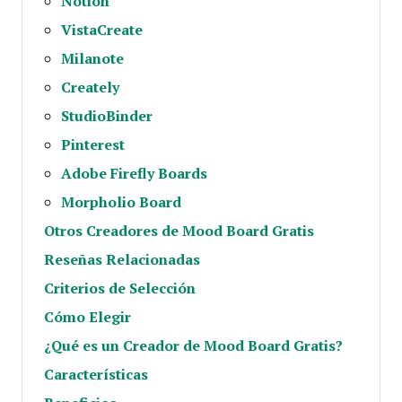
Notion
VistaCreate
Milanote
Creately
StudioBinder
Pinterest
Adobe Firefly Boards
Morpholio Board
Otros Creadores de Mood Board Gratis
Reseñas Relacionadas
Criterios de Selección
Cómo Elegir
¿Qué es un Creador de Mood Board Gratis?
Características