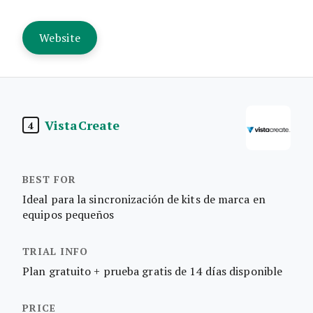
Website
VistaCreate
4
Ideal para la sincronización de kits de marca en
equipos pequeños
Plan gratuito + prueba gratis de 14 días disponible