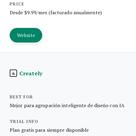
Desde $9.99/mes (facturado anualmente)
Website
Creately
6
Mejor para agrupación inteligente de diseño con IA
Plan gratis para siempre disponible