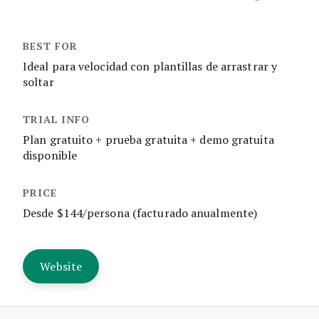
Ideal para velocidad con plantillas de arrastrar y
soltar
Plan gratuito + prueba gratuita + demo gratuita
disponible
Desde $144/persona (facturado anualmente)
Website