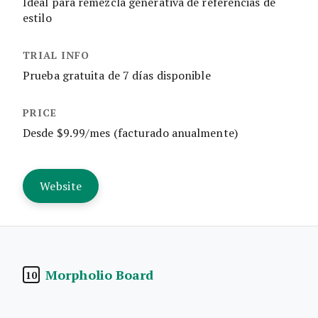
Ideal para remezcla generativa de referencias de
estilo
Prueba gratuita de 7 días disponible
Desde $9.99/mes (facturado anualmente)
Website
Morpholio Board
10