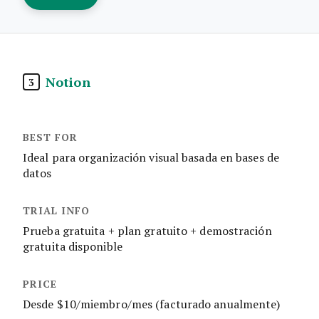
Notion
3
Ideal para organización visual basada en bases de
datos
Prueba gratuita + plan gratuito + demostración
gratuita disponible
Desde $10/miembro/mes (facturado anualmente)