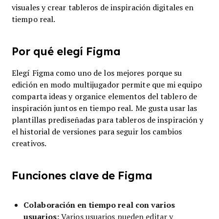
visuales y crear tableros de inspiración digitales en
tiempo real.
Por qué elegí Figma
Elegí Figma como uno de los mejores porque su
edición en modo multijugador permite que mi equipo
comparta ideas y organice elementos del tablero de
inspiración juntos en tiempo real. Me gusta usar las
plantillas prediseñadas para tableros de inspiración y
el historial de versiones para seguir los cambios
creativos.
Funciones clave de Figma
Colaboración en tiempo real con varios
usuarios:
Varios usuarios pueden editar y