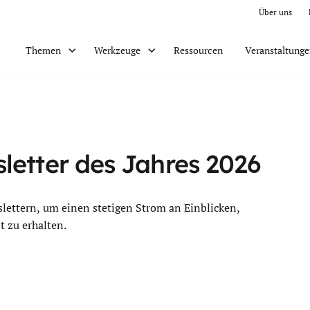
Über uns
Ressourcen
Veranstaltung
Themen
Werkzeuge
letter des Jahres 2026
slettern, um einen stetigen Strom an Einblicken,
 zu erhalten.