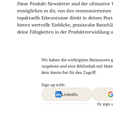
Diese Produkt-Newsletter sind der ultimative 
ermöglichen es dir, von den renommiertesten 
topaktuelle Erkenntnisse direkt in deinen Poste
bieten wertvolle Einblicke, praxisnahe Ratsch
deine Fähigkeiten in der Produktentwicklung u
Wir haben die wichtigsten Ressourcen 
Angebote und eine Bibliothek mit Mater
dein Konto frei für den Zugriff.
Sign up with:
LinkedIn
Or sign 