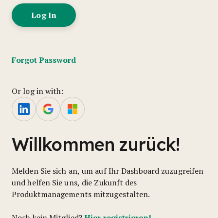
Forgot Password
Or log in with:
Willkommen zurück!
Melden Sie sich an, um auf Ihr Dashboard zuzugreifen
und helfen Sie uns, die Zukunft des
Produktmanagements mitzugestalten.
Hier registrieren!
Noch kein Mitglied?