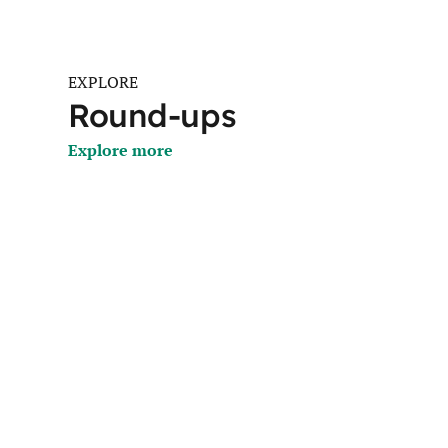
EXPLORE
Round-ups
Explore more