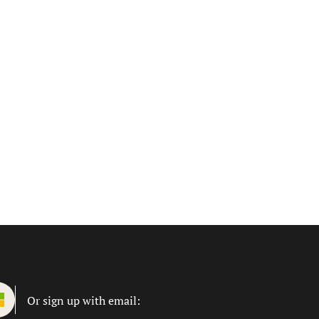
Or sign up with email: