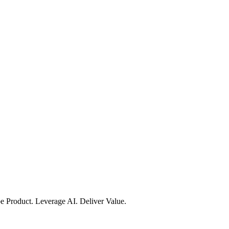
e Product. Leverage AI. Deliver Value.