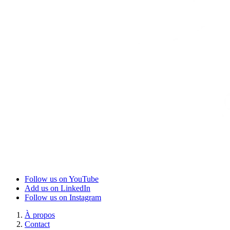
Follow us on YouTube
Add us on LinkedIn
Follow us on Instagram
À propos
Contact