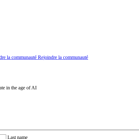
dre la communauté
Rejoindre la communauté
te in the age of AI
Last name