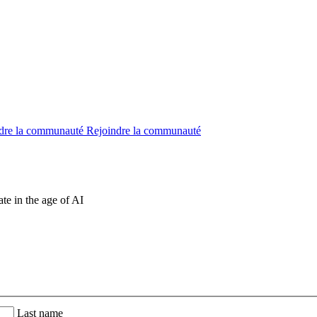
dre la communauté
Rejoindre la communauté
te in the age of AI
Last name