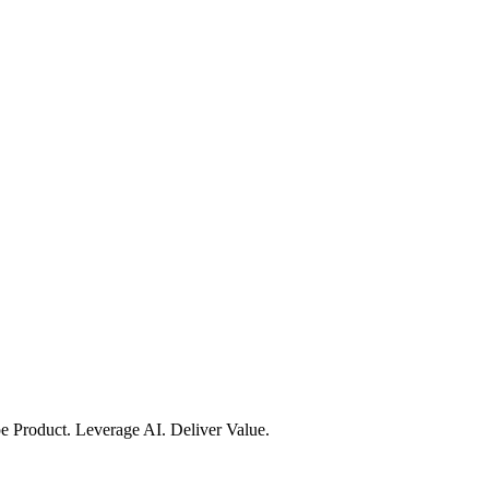
e Product. Leverage AI. Deliver Value.