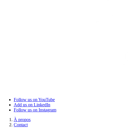
Follow us on YouTube
Add us on LinkedIn
Follow us on Instagram
À propos
Contact