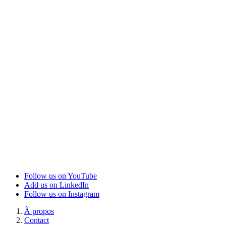
Follow us on YouTube
Add us on LinkedIn
Follow us on Instagram
À propos
Contact