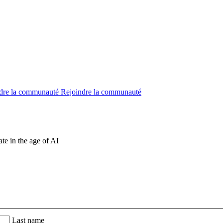
dre la communauté
Rejoindre la communauté
te in the age of AI
Last name