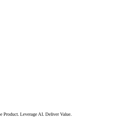
e Product. Leverage AI. Deliver Value.