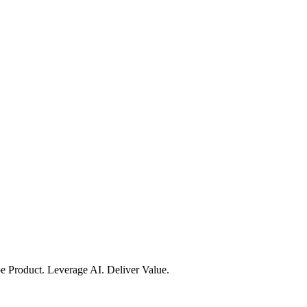
e Product. Leverage AI. Deliver Value.