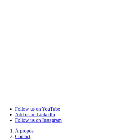
Follow us on YouTube
Add us on LinkedIn
Follow us on Instagram
À propos
Contact