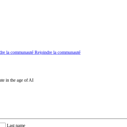
dre la communauté
Rejoindre la communauté
te in the age of AI
Last name