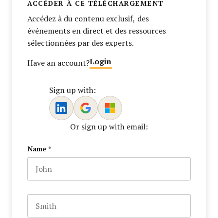
ACCÉDER À CE TÉLÉCHARGEMENT
Accédez à du contenu exclusif, des
événements en direct et des ressources
sélectionnées par des experts.
Login
Have an account?
Sign up with:
Or sign up with email:
Name
*
First name