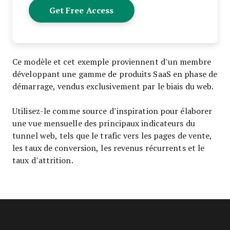
Ce modèle et cet exemple proviennent d’un membre
développant une gamme de produits SaaS en phase de
démarrage, vendus exclusivement par le biais du web.
Utilisez-le comme source d’inspiration pour élaborer
une vue mensuelle des principaux indicateurs du
tunnel web, tels que le trafic vers les pages de vente,
les taux de conversion, les revenus récurrents et le
taux d’attrition.