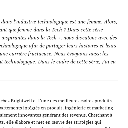
dans l'industrie technologique est une femme. Alors,
 tant que femme dans la Tech ? Dans cette série
s inspirantes dans la Tech », nous discutons avec des
chnologique afin de partager leurs histoires et leurs
 une carrière fructueuse. Nous évoquons aussi les
t technologique. Dans le cadre de cette série, j'ai eu
 chez Brightwell et l’une des meilleures cadres produits
épartements intégrés en produit, ingénierie et marketing
 paiement innovantes générant des revenus. Cherchant à
s, elle élabore et met en œuvre des stratégies qui