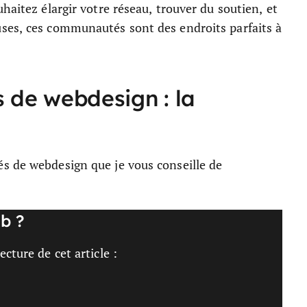
haitez élargir votre réseau, trouver du soutien, et
ses, ces communautés sont des endroits parfaits à
 de webdesign : la
s de webdesign que je vous conseille de
b ?
cture de cet article :