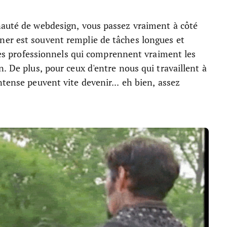
nauté de webdesign, vous passez vraiment à côté
ner est souvent remplie de tâches longues et
 des professionnels qui comprennent vraiment les
. De plus, pour ceux d'entre nous qui travaillent à
tense peuvent vite devenir... eh bien, assez