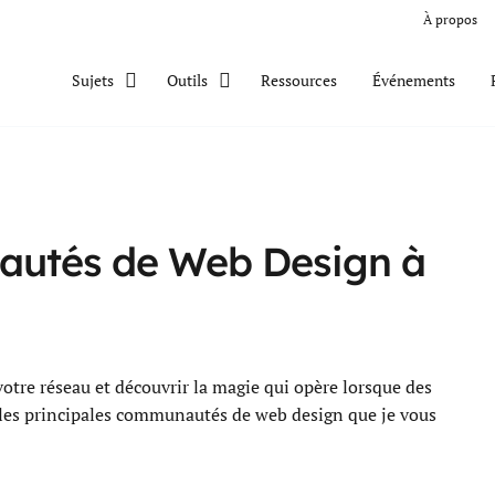
À propos
Ressources
Événements
Sujets
Outils
autés de Web Design à
otre réseau et découvrir la magie qui opère lorsque des
 les principales communautés de web design que je vous