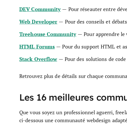
DEV Community
— Pour réseauter entre déve
Web Developer
— Pour des conseils et débat
Treehouse Community
— Pour apprendre le 
HTML Forums
— Pour du support HTML et as
Stack Overflow
— Pour des solutions de code 
Retrouvez plus de détails sur chaque communa
Les 16 meilleures comm
Que vous soyez un professionnel aguerri, freel
ci-dessous une communauté webdesign adaptée