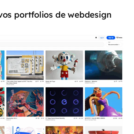
os portfolios de webdesign