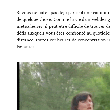
Si vous ne faites pas déjà partie d'une commu
de quelque chose. Comme la vie d'un webdesig
méticuleuses, il peut être difficile de trouver
défis auxquels vous êtes confronté au quotidien
distance, toutes ces heures de concentration in
isolantes.