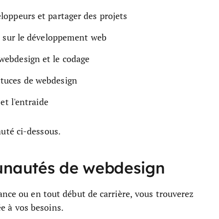
loppeurs et partager des projets
s sur le développement web
webdesign et le codage
tuces de webdesign
et l'entraide
uté ci-dessous.
unautés de webdesign
ance ou en tout début de carrière, vous trouverez
 à vos besoins.