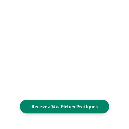
Recevez Vos Fiches Pratiques