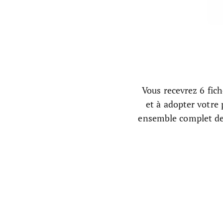
Vous recevrez 6 fich
et à adopter votre
ensemble complet de