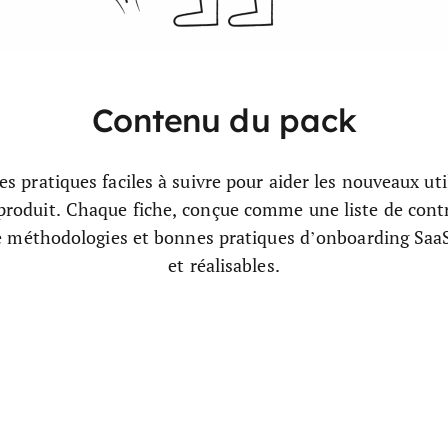
Contenu du pack
es pratiques faciles à suivre pour aider les nouveaux uti
 produit. Chaque fiche, conçue comme une liste de con
 méthodologies et bonnes pratiques d’onboarding SaaS
et réalisables.