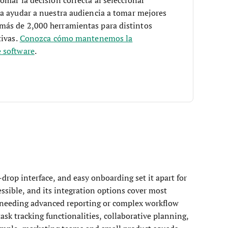
a ayudar a nuestra audiencia a tomar mejores
más de 2,000 herramientas para distintos
tivas.
Conozca cómo mantenemos la
 software
.
drop interface, and easy onboarding set it apart for
ssible, and its integration options cover most
 needing advanced reporting or complex workflow
task tracking functionalities, collaborative planning,