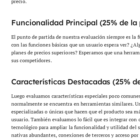
precio.
Funcionalidad Principal (25% de la 
El punto de partida de nuestra evaluación siempre es la 
con las funciones básicas que un usuario espera ver? ¿Al
planes de precios superiores? Esperamos que una herramie
sus competidores.
Características Destacadas (25% de
Luego evaluamos características especiales poco comunes
normalmente se encuentra en herramientas similares. Una
especializadas o únicas que hacen que el producto sea más
usuario.
También evaluamos lo fácil que es integrar con 
tecnológico para ampliar la funcionalidad y utilidad del
nativas abundantes, conexiones de terceros y acceso por