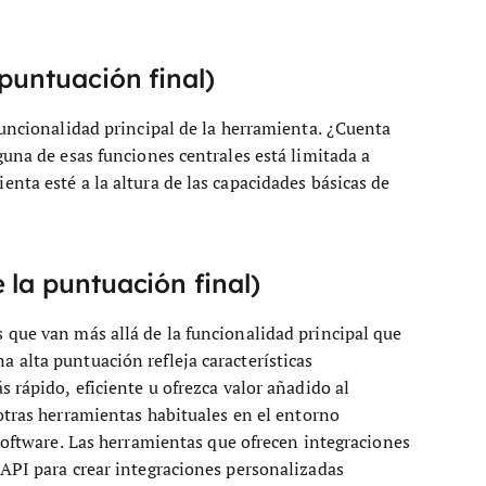
puntuación final)
funcionalidad principal de la herramienta. ¿Cuenta
guna de esas funciones centrales está limitada a
nta esté a la altura de las capacidades básicas de
 la puntuación final)
 que van más allá de la funcionalidad principal que
 alta puntuación refleja características
 rápido, eficiente u ofrezca valor añadido al
otras herramientas habituales en el entorno
 software. Las herramientas que ofrecen integraciones
 API para crear integraciones personalizadas