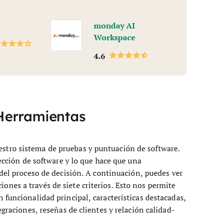
monday AI
Workspace
4.6
Herramientas
tro sistema de pruebas y puntuación de software.
lección de software y lo que hace que una
del proceso de decisión.
A continuación, puedes ver
nes a través de siete criterios. Esto nos permite
 funcionalidad principal, características destacadas,
egraciones, reseñas de clientes y relación calidad-