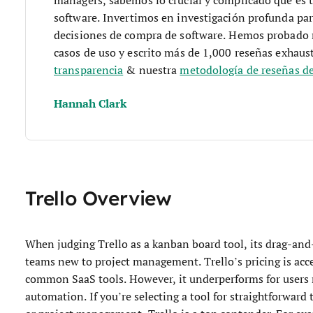
software.
Invertimos en investigación profunda par
decisiones de compra de software. Hemos probado 
casos de uso y escrito más de 1,000 reseñas exhaus
transparencia
& nuestra
metodología de reseñas de
Hannah Clark
Trello Overview
When judging Trello as a kanban board tool, its drag-and-
teams new to project management. Trello’s pricing is acce
common SaaS tools. However, it underperforms for users
automation. If you’re selecting a tool for straightforward 