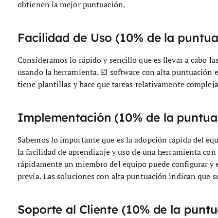
obtienen la mejor puntuación.
Facilidad de Uso (10% de la puntuac
Consideramos lo rápido y sencillo que es llevar a cabo las
usando la herramienta. El software con alta puntuación e
tiene plantillas y hace que tareas relativamente complej
Implementación (10% de la puntuac
Sabemos lo importante que es la adopción rápida del eq
la facilidad de aprendizaje y uso de una herramienta c
rápidamente un miembro del equipo puede configurar y e
previa. Las soluciones con alta puntuación indican que s
Soporte al Cliente (10% de la puntu