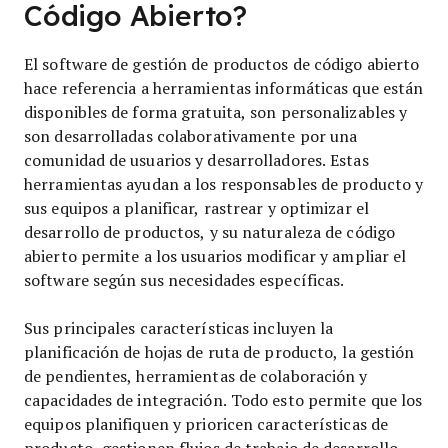
Código Abierto?
El software de gestión de productos de código abierto
hace referencia a herramientas informáticas que están
disponibles de forma gratuita, son personalizables y
son desarrolladas colaborativamente por una
comunidad de usuarios y desarrolladores. Estas
herramientas ayudan a los responsables de producto y
sus equipos a planificar, rastrear y optimizar el
desarrollo de productos, y su naturaleza de código
abierto permite a los usuarios modificar y ampliar el
software según sus necesidades específicas.
Sus principales características incluyen la
planificación de hojas de ruta de producto, la gestión
de pendientes, herramientas de colaboración y
capacidades de integración. Todo esto permite que los
equipos planifiquen y prioricen características de
producto, gestionen flujos de trabajo de desarrollo,