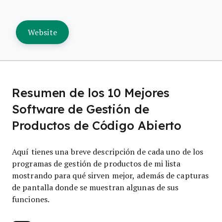
Website
Resumen de los 10 Mejores
Software de Gestión de
Productos de Código Abierto
Aquí tienes una breve descripción de cada uno de los
programas de gestión de productos de mi lista
mostrando para qué sirven mejor, además de capturas
de pantalla donde se muestran algunas de sus
funciones.