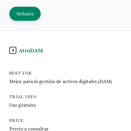
Website
AtroDAM
9
Mejor para la gestión de activos digitales (DAM)
Uso gratuito
Precio a consultar