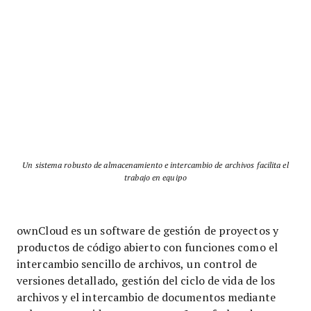
Un sistema robusto de almacenamiento e intercambio de archivos facilita el
trabajo en equipo
ownCloud es un software de gestión de proyectos y
productos de código abierto con funciones como el
intercambio sencillo de archivos, un control de
versiones detallado, gestión del ciclo de vida de los
archivos y el intercambio de documentos mediante