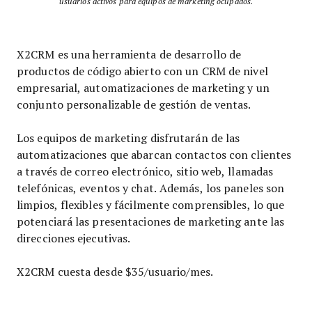
usuarios activos para equipos de marketing ocupados.
X2CRM es una herramienta de desarrollo de
productos de código abierto con un CRM de nivel
empresarial, automatizaciones de marketing y un
conjunto personalizable de gestión de ventas.
Los equipos de marketing disfrutarán de las
automatizaciones que abarcan contactos con clientes
a través de correo electrónico, sitio web, llamadas
telefónicas, eventos y chat. Además, los paneles son
limpios, flexibles y fácilmente comprensibles, lo que
potenciará las presentaciones de marketing ante las
direcciones ejecutivas.
X2CRM cuesta desde $35/usuario/mes.