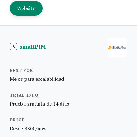
Website
smallPIM
8
Mejor para escalabilidad
Prueba gratuita de 14 días
Desde $800/mes