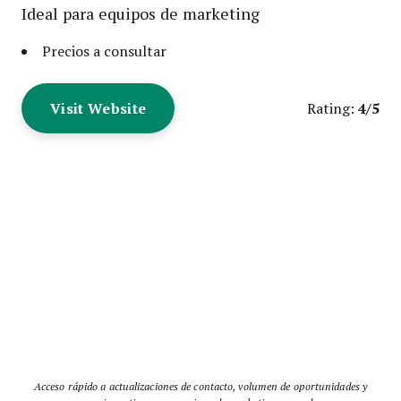
Ideal para equipos de marketing
Precios a consultar
Visit Website
4/5
Rating:
Acceso rápido a actualizaciones de contacto, volumen de oportunidades y