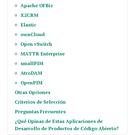
Apache OFBiz
X2CRM
Elastic
ownCloud
Open vSwitch
MATTR Enterprise
smallPIM
AtroDAM
OpenPIM
Otras Opciones
Criterios de Selección
Preguntas Frecuentes
¿Qué Opinas de Estas Aplicaciones de
Desarrollo de Productos de Código Abierto?