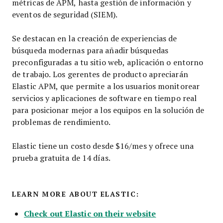
métricas de APM, hasta gestión de información y
eventos de seguridad (SIEM).
Se destacan en la creación de experiencias de
búsqueda modernas para añadir búsquedas
preconfiguradas a tu sitio web, aplicación o entorno
de trabajo. Los gerentes de producto apreciarán
Elastic APM, que permite a los usuarios monitorear
servicios y aplicaciones de software en tiempo real
para posicionar mejor a los equipos en la solución de
problemas de rendimiento.
Elastic tiene un costo desde $16/mes y ofrece una
prueba gratuita de 14 días.
LEARN MORE ABOUT ELASTIC:
Check out Elastic on their website