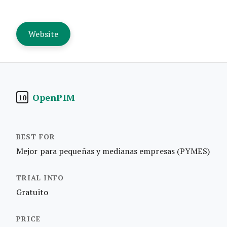
Website
OpenPIM
10
Mejor para pequeñas y medianas empresas (PYMES)
Gratuito