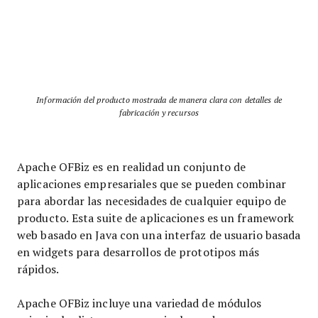
Información del producto mostrada de manera clara con detalles de
fabricación y recursos
Apache OFBiz es en realidad un conjunto de
aplicaciones empresariales que se pueden combinar
para abordar las necesidades de cualquier equipo de
producto. Esta suite de aplicaciones es un framework
web basado en Java con una interfaz de usuario basada
en widgets para desarrollos de prototipos más
rápidos.
Apache OFBiz incluye una variedad de módulos