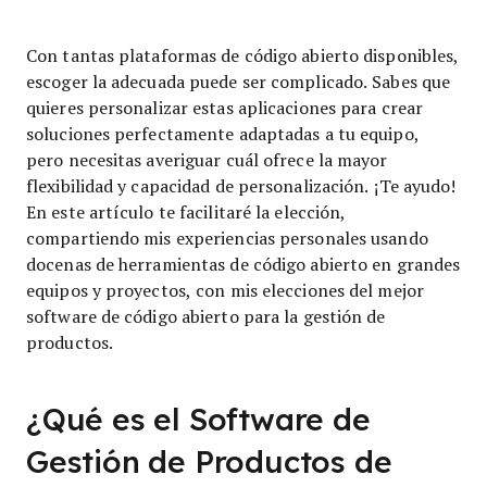
Con tantas plataformas de código abierto disponibles,
escoger la adecuada puede ser complicado. Sabes que
quieres personalizar estas aplicaciones para crear
soluciones perfectamente adaptadas a tu equipo,
pero necesitas averiguar cuál ofrece la mayor
flexibilidad y capacidad de personalización. ¡Te ayudo!
En este artículo te facilitaré la elección,
compartiendo mis experiencias personales usando
docenas de herramientas de código abierto en grandes
equipos y proyectos, con mis elecciones del mejor
software de código abierto para la gestión de
productos.
¿Qué es el Software de
Gestión de Productos de