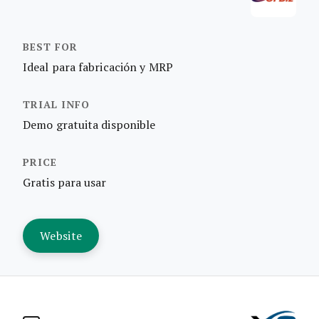
Ideal para fabricación y MRP
Demo gratuita disponible
Gratis para usar
Website