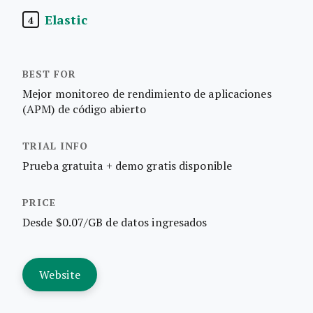
Elastic
4
Mejor monitoreo de rendimiento de aplicaciones
(APM) de código abierto
Prueba gratuita + demo gratis disponible
Desde $0.07/GB de datos ingresados
Website