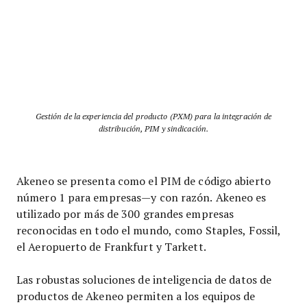
Gestión de la experiencia del producto (PXM) para la integración de
distribución, PIM y sindicación.
Akeneo se presenta como el PIM de código abierto
número 1 para empresas—y con razón. Akeneo es
utilizado por más de 300 grandes empresas
reconocidas en todo el mundo, como Staples, Fossil,
el Aeropuerto de Frankfurt y Tarkett.
Las robustas soluciones de inteligencia de datos de
productos de Akeneo permiten a los equipos de