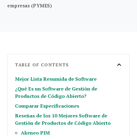
empresas (PYMES)
TABLE OF CONTENTS
Mejor Lista Resumida de Software
¿Qué Es un Software de Gestión de
Productos de Código Abierto?
Comparar Especificaciones
Reseñas de los 10 Mejores Software de
Gestión de Productos de Código Abierto
Akeneo PIM