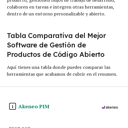
colaboren en tareas e integren otras herramientas,
dentro de un entorno personalizable y abierto.
Tabla Comparativa del Mejor
Software de Gestión de
Productos de Código Abierto
Aquí tienes una tabla donde puedes comparar las
herramientas que acabamos de cubrir en el resumen.
Akeneo PIM
1