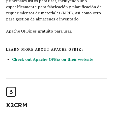
principales listos para usar, incluyendo uno
específicamente para fabricación y planificación de
requerimientos de materiales (MRP), así como otro
para gestión de almacenes e inventario.
Apache OFBiz es gratuito para usar.
LEARN MORE ABOUT APACHE OFBIZ:
Check out Apache OFBiz on their website
3
X2CRM