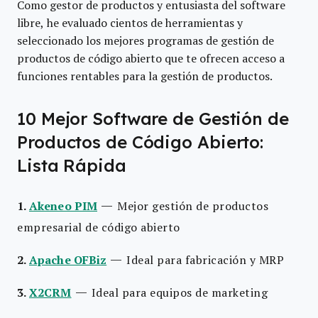
Como gestor de productos y entusiasta del software
libre, he evaluado cientos de herramientas y
seleccionado los mejores programas de gestión de
productos de código abierto que te ofrecen acceso a
funciones rentables para la gestión de productos.
10 Mejor Software de Gestión de
Productos de Código Abierto:
Lista Rápida
—
1.
Akeneo PIM
Mejor gestión de productos
empresarial de código abierto
—
2.
Apache OFBiz
Ideal para fabricación y MRP
—
3.
X2CRM
Ideal para equipos de marketing