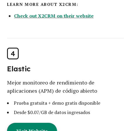
LEARN MORE ABOUT X2CRM:
Check out X2CRM on their website
4
Elastic
Mejor monitoreo de rendimiento de
aplicaciones (APM) de código abierto
Prueba gratuita + demo gratis disponible
Desde $0.07/GB de datos ingresados
Visit Website