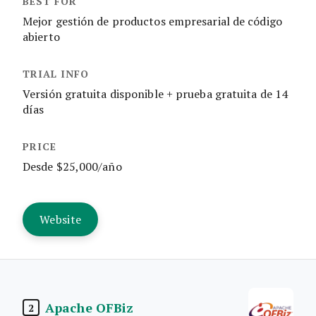
Mejor gestión de productos empresarial de código
abierto
Versión gratuita disponible + prueba gratuita de 14
días
Desde $25,000/año
Website
Apache OFBiz
2