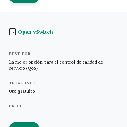
Open vSwitch
6
La mejor opción para el control de calidad de
servicio (QoS)
Uso gratuito