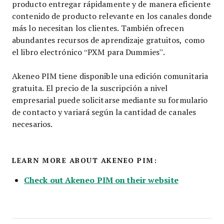
producto entregar rápidamente y de manera eficiente
contenido de producto relevante en los canales donde
más lo necesitan los clientes. También ofrecen
abundantes recursos de aprendizaje gratuitos, como
el libro electrónico “PXM para Dummies”.
Akeneo PIM tiene disponible una edición comunitaria
gratuita. El precio de la suscripción a nivel
empresarial puede solicitarse mediante su formulario
de contacto y variará según la cantidad de canales
necesarios.
LEARN MORE ABOUT AKENEO PIM:
Check out Akeneo PIM on their website