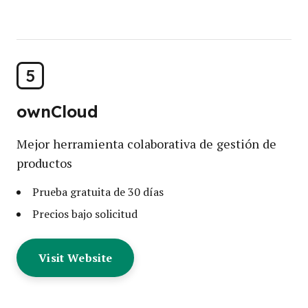
5
ownCloud
Mejor herramienta colaborativa de gestión de
productos
Prueba gratuita de 30 días
Precios bajo solicitud
Visit Website