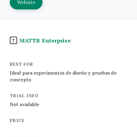
Website
MATTR Enterprise
7
Ideal para experimentos de diseño y pruebas de
concepto
Not available