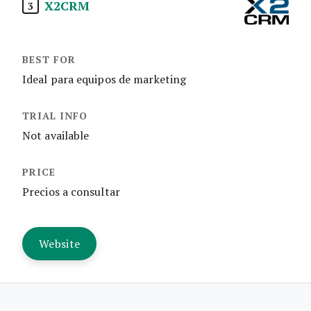
X2CRM
3
Ideal para equipos de marketing
Not available
Precios a consultar
Website