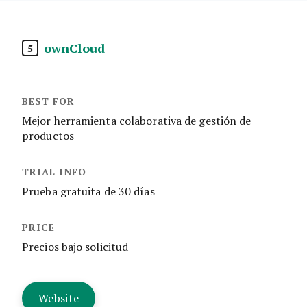
ownCloud
5
Mejor herramienta colaborativa de gestión de
productos
Prueba gratuita de 30 días
Precios bajo solicitud
Website