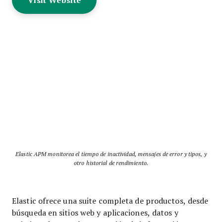
Elastic APM monitorea el tiempo de inactividad, mensajes de error y tipos, y
otro historial de rendimiento.
Elastic ofrece una suite completa de productos, desde
búsqueda en sitios web y aplicaciones, datos y